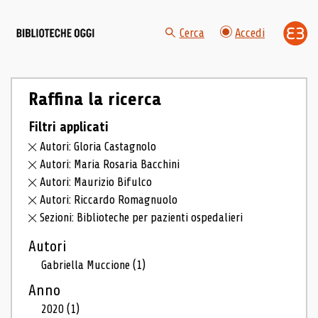
Cerca
Accedi
Raffina la ricerca
Filtri applicati
Autori: Gloria Castagnolo
Autori: Maria Rosaria Bacchini
Autori: Maurizio Bifulco
Autori: Riccardo Romagnuolo
Sezioni: Biblioteche per pazienti ospedalieri
Autori
Gabriella Muccione
(1)
Anno
2020
(1)