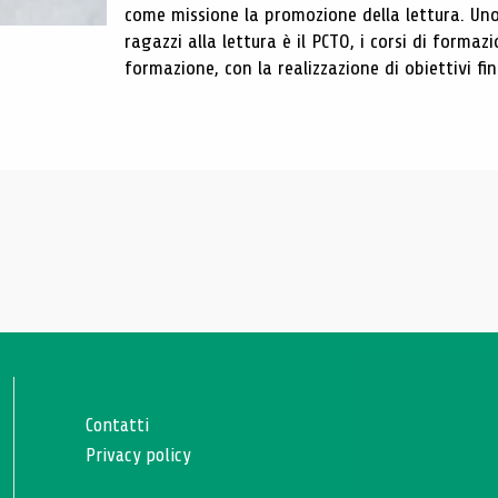
come missione la promozione della lettura. Uno
ragazzi alla lettura è il PCTO, i corsi di formaz
formazione, con la realizzazione di obiettivi fina
Contatti
Privacy policy