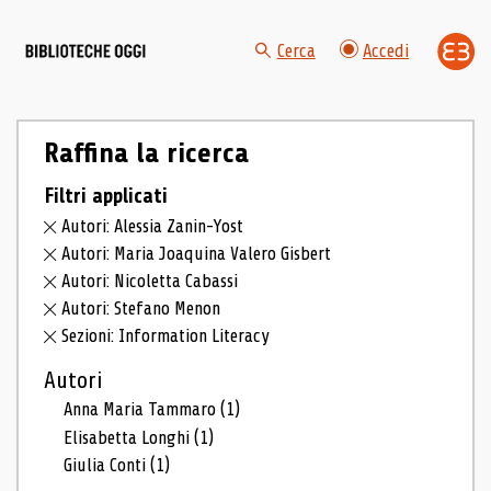
Cerca
Accedi
Raffina la ricerca
Filtri applicati
Autori: Alessia Zanin-Yost
Autori: Maria Joaquina Valero Gisbert
Autori: Nicoletta Cabassi
Autori: Stefano Menon
Sezioni: Information Literacy
Autori
Anna Maria Tammaro
(1)
Elisabetta Longhi
(1)
Giulia Conti
(1)