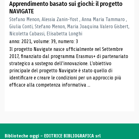
Apprendimento basato sui giochi: il progetto
NAVIGATE
Stefano Menon, Alessia Zanin-Yost , Anna Maria Tammaro ,
Giulia Conti, Stefano Menon, Maria Joaquina Valero Gisbert,
Nicoletta Cabassi, Elisabetta Longhi
anno: 2021, volume: 39, numero: 3
Il progetto Navigate nasce ufficialmente nel Settembre
2017, finanziato dal programma Erasmus+ di partenariato
strategico a sostegno dell'innovazione. L'obiettivo
principale del progetto Navigate è stato quello di
identificare e creare le condizioni per un approccio più
efficace alla competenza informativa ...
Biblioteche oggi - EDITRICE BIBLIOGRAFICA srl