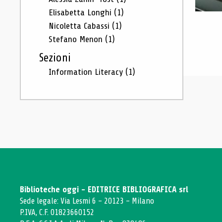
Elisabetta Longhi
(1)
Nicoletta Cabassi
(1)
Stefano Menon
(1)
Sezioni
Information Literacy
(1)
Biblioteche oggi - EDITRICE BIBLIOGRAFICA srl
Sede legale: Via Lesmi 6 - 20123 - Milano
P.IVA, C.F. 01823660152