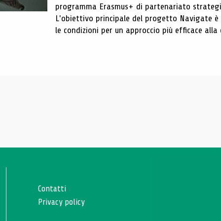
programma Erasmus+ di partenariato strategic
L'obiettivo principale del progetto Navigate è s
le condizioni per un approccio più efficace all
Contatti
Privacy policy