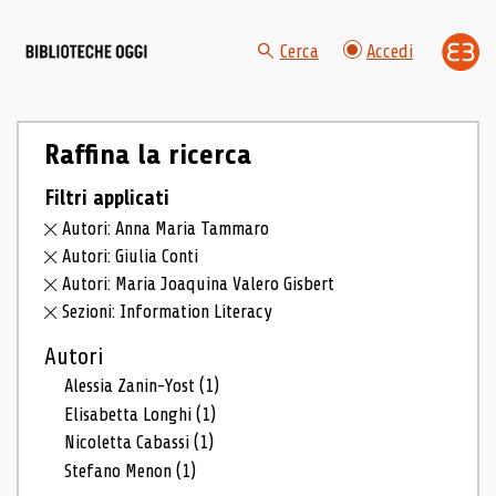
Cerca
Accedi
Raffina la ricerca
Filtri applicati
Autori: Anna Maria Tammaro
Autori: Giulia Conti
Autori: Maria Joaquina Valero Gisbert
Sezioni: Information Literacy
Autori
Alessia Zanin-Yost
(1)
Elisabetta Longhi
(1)
Nicoletta Cabassi
(1)
Stefano Menon
(1)