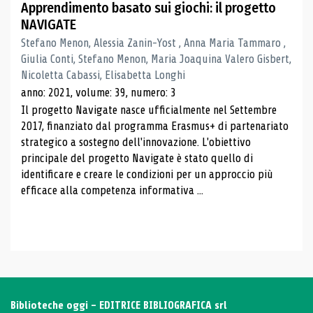
Apprendimento basato sui giochi: il progetto
NAVIGATE
Stefano Menon, Alessia Zanin-Yost , Anna Maria Tammaro ,
Giulia Conti, Stefano Menon, Maria Joaquina Valero Gisbert,
Nicoletta Cabassi, Elisabetta Longhi
anno: 2021, volume: 39, numero: 3
Il progetto Navigate nasce ufficialmente nel Settembre
2017, finanziato dal programma Erasmus+ di partenariato
strategico a sostegno dell'innovazione. L'obiettivo
principale del progetto Navigate è stato quello di
identificare e creare le condizioni per un approccio più
efficace alla competenza informativa ...
Biblioteche oggi - EDITRICE BIBLIOGRAFICA srl