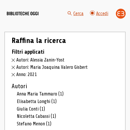
Cerca
Accedi
Raffina la ricerca
Filtri applicati
Autori: Alessia Zanin-Yost
Autori: Maria Joaquina Valero Gisbert
Anno: 2021
Autori
Anna Maria Tammaro
(1)
Elisabetta Longhi
(1)
Giulia Conti
(1)
Nicoletta Cabassi
(1)
Stefano Menon
(1)