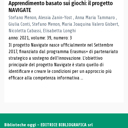
Apprendimento basato sui giochi: il progetto
NAVIGATE
Stefano Menon, Alessia Zanin-Yost , Anna Maria Tammaro ,
Giulia Conti, Stefano Menon, Maria Joaquina Valero Gisbert,
Nicoletta Cabassi, Elisabetta Longhi
anno: 2021, volume: 39, numero: 3
Il progetto Navigate nasce ufficialmente nel Settembre
2017, finanziato dal programma Erasmus+ di partenariato
strategico a sostegno dell'innovazione. L'obiettivo
principale del progetto Navigate è stato quello di
identificare e creare le condizioni per un approccio più
efficace alla competenza informativa ...
Biblioteche oggi - EDITRICE BIBLIOGRAFICA srl