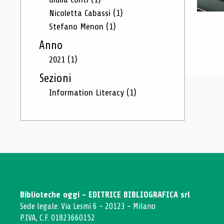
Nicoletta Cabassi
(1)
Stefano Menon
(1)
Anno
2021
(1)
Sezioni
Information Literacy
(1)
Biblioteche oggi - EDITRICE BIBLIOGRAFICA srl
Sede legale: Via Lesmi 6 - 20123 - Milano
P.IVA, C.F. 01823660152