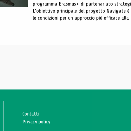
programma Erasmus+ di partenariato strategic
L'obiettivo principale del progetto Navigate è s
le condizioni per un approccio più efficace all
Contatti
Privacy policy