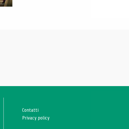
Contatti
Privacy policy