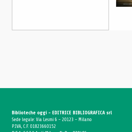
Biblioteche oggi - EDITRICE BIBLIOGRAFICA srl
Sede legale: Via Lesmi 6 - 20123 - Milano
P.IVA, C.F. 01823660152