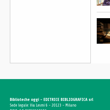
Biblioteche oggi - EDITRICE BIBLIOGRAFICA srl
Sede legale: Via Lesmi 6 - 20123 - Milano