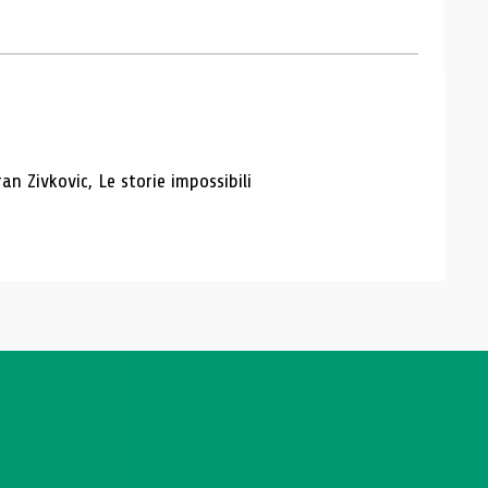
ran Zivkovic, Le storie impossibili