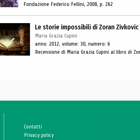
Fondazione Federico Fellini, 2008, p. 262
Le storie impossibili di Zoran Zivkovic
Maria Grazia Cupini
anno: 2012, volume: 30, numero: 6
Recensione di Maria Grazia Cupini al libro di Zo
Contatti
Privacy policy