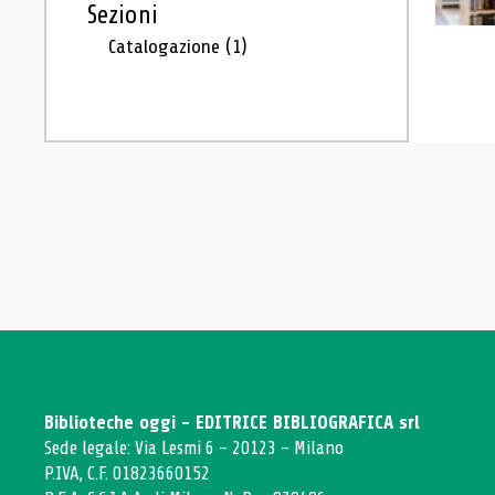
Sezioni
Catalogazione
(1)
Biblioteche oggi - EDITRICE BIBLIOGRAFICA srl
Sede legale: Via Lesmi 6 - 20123 - Milano
P.IVA, C.F. 01823660152