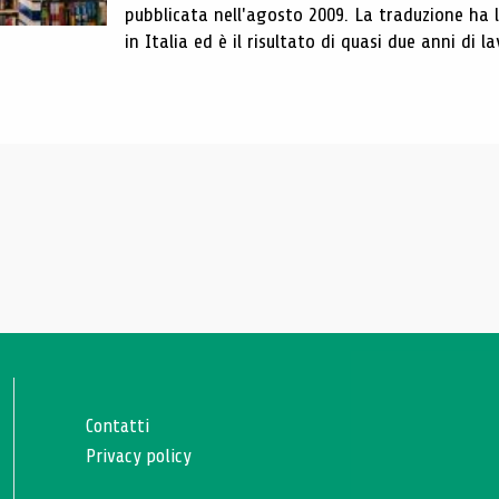
pubblicata nell'agosto 2009. La traduzione ha
in Italia ed è il risultato di quasi due anni di la
Contatti
Privacy policy