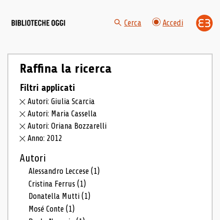
Cerca
Accedi
Raffina la ricerca
Filtri applicati
Autori: Giulia Scarcia
Autori: Maria Cassella
Autori: Oriana Bozzarelli
Anno: 2012
Autori
Alessandro Leccese
(1)
Cristina Ferrus
(1)
Donatella Mutti
(1)
Mosé Conte
(1)