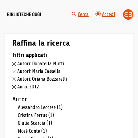
Cerca
Accedi
Raffina la ricerca
Filtri applicati
Autori: Donatella Mutti
Autori: Maria Cassella
Autori: Oriana Bozzarelli
Anno: 2012
Autori
Alessandro Leccese
(1)
Cristina Ferrus
(1)
Giulia Scarcia
(1)
Mosé Conte
(1)