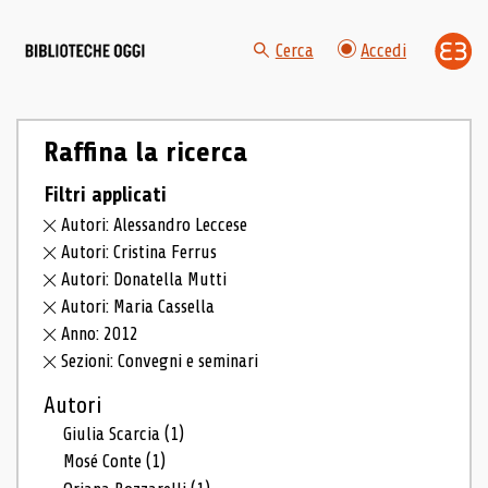
Cerca
Accedi
Raffina la ricerca
Filtri applicati
Autori: Alessandro Leccese
Autori: Cristina Ferrus
Autori: Donatella Mutti
Autori: Maria Cassella
Anno: 2012
Sezioni: Convegni e seminari
Autori
Giulia Scarcia
(1)
Mosé Conte
(1)