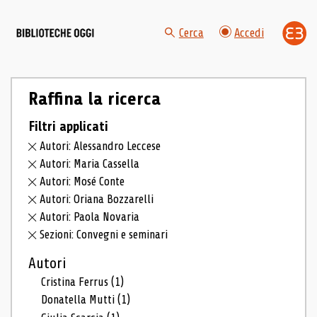
Cerca
Accedi
Raffina la ricerca
Filtri applicati
Autori: Alessandro Leccese
Autori: Maria Cassella
Autori: Mosé Conte
Autori: Oriana Bozzarelli
Autori: Paola Novaria
Sezioni: Convegni e seminari
Autori
Cristina Ferrus
(1)
Donatella Mutti
(1)