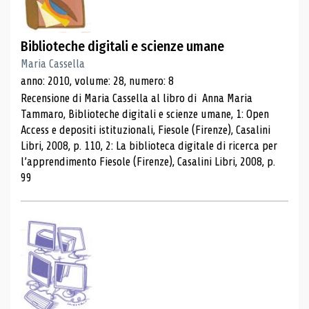
Biblioteche digitali e scienze umane
Maria Cassella
anno: 2010, volume: 28, numero: 8
Recensione di Maria Cassella al libro di Anna Maria
Tammaro, Biblioteche digitali e scienze umane, 1: Open
Access e depositi istituzionali, Fiesole (Firenze), Casalini
Libri, 2008, p. 110, 2: La biblioteca digitale di ricerca per
l’apprendimento Fiesole (Firenze), Casalini Libri, 2008, p.
99