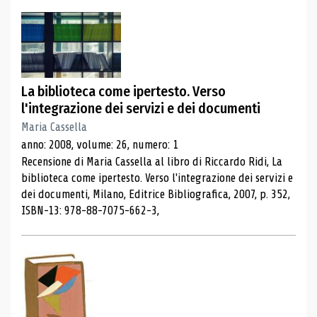
La biblioteca come ipertesto. Verso
l'integrazione dei servizi e dei documenti
Maria Cassella
anno: 2008, volume: 26, numero: 1
Recensione di Maria Cassella al libro di Riccardo Ridi, La
biblioteca come ipertesto. Verso l'integrazione dei servizi e
dei documenti, Milano, Editrice Bibliografica, 2007, p. 352,
ISBN-13: 978-88-7075-662-3,