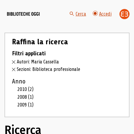
Cerca
Accedi
Raffina la ricerca
Filtri applicati
Autori: Maria Cassella
Sezioni: Biblioteca professionale
Anno
2010
(2)
2008
(1)
2009
(1)
Ricerca