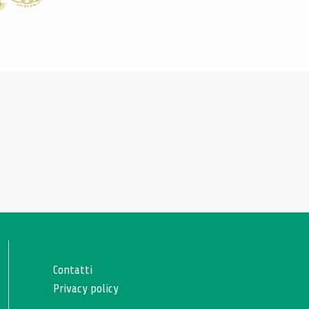
Contatti
Privacy policy