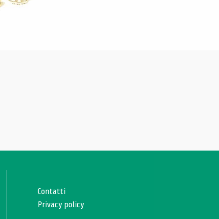
Contatti
Privacy policy