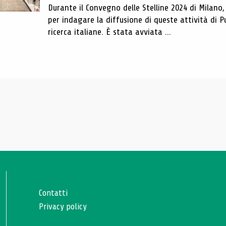
Durante il Convegno delle Stelline 2024 di Milano
per indagare la diffusione di queste attività di 
ricerca italiane. È stata avviata ...
Contatti
Privacy policy