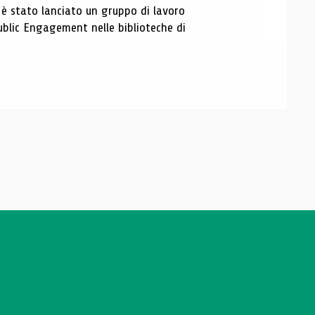
, è stato lanciato un gruppo di lavoro
Public Engagement nelle biblioteche di