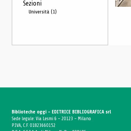
Sezioni
Università
(1)
Biblioteche oggi - EDITRICE BIBLIOGRAFICA srl
Sede legale: Via Lesmi 6 - 20123 - Milano
P.IVA, C.F. 01823660152