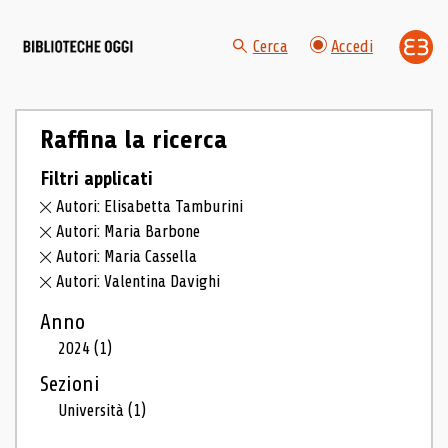
Cerca
Accedi
Raffina la ricerca
Filtri applicati
Autori: Elisabetta Tamburini
Autori: Maria Barbone
Autori: Maria Cassella
Autori: Valentina Davighi
Anno
2024
(1)
Sezioni
Università
(1)