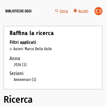
Cerca
Accedi
Raffina la ricerca
Filtri applicati
Autori: Marco Della Valle
Anno
2016
(1)
Sezioni
Anniversari
(1)
Ricerca