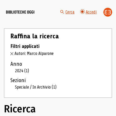
Cerca
Accedi
Raffina la ricerca
Filtri applicati
Autori: Marco Alparone
Anno
2024
(1)
Sezioni
Speciale / In Archivio
(1)
Ricerca