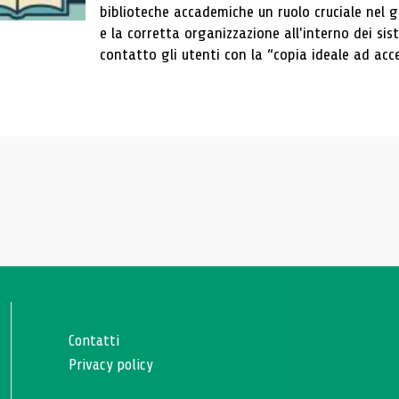
biblioteche accademiche un ruolo cruciale nel gar
e la corretta organizzazione all'interno dei sist
contatto gli utenti con la “copia ideale ad acce
Contatti
Privacy policy