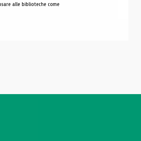
nsare alle biblioteche come