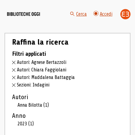
Cerca
Accedi
Raffina la ricerca
Filtri applicati
Autori: Agnese Bertazzoli
Autori: Chiara Faggiolani
Autori: Maddalena Battaggia
Sezioni: Indagini
Autori
Anna Bilotta
(1)
Anno
2023
(1)