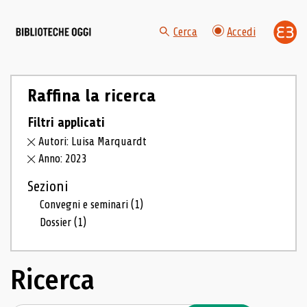
Cerca
Accedi
Raffina la ricerca
Filtri applicati
Autori: Luisa Marquardt
Anno: 2023
Sezioni
Convegni e seminari
(1)
Dossier
(1)
Ricerca