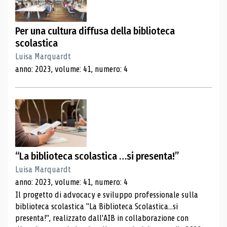
Per una cultura diffusa della biblioteca
scolastica
Luisa Marquardt
anno: 2023, volume: 41, numero: 4
“La biblioteca scolastica …si presenta!”
Luisa Marquardt
anno: 2023, volume: 41, numero: 4
Il progetto di advocacy e sviluppo professionale sulla
biblioteca scolastica "La Biblioteca Scolastica...si
presenta!", realizzato dall'AIB in collaborazione con