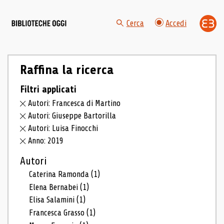
Cerca
Accedi
Raffina la ricerca
Filtri applicati
Autori: Francesca di Martino
Autori: Giuseppe Bartorilla
Autori: Luisa Finocchi
Anno: 2019
Autori
Caterina Ramonda
(1)
Elena Bernabei
(1)
Elisa Salamini
(1)
Francesca Grasso
(1)