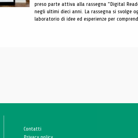
preso parte attiva alla rassegna "Digital Reader
negli ultimi dieci anni. La rassegna si svolge
laboratorio di idee ed esperienze per comprende
Contatti
Privacy policy