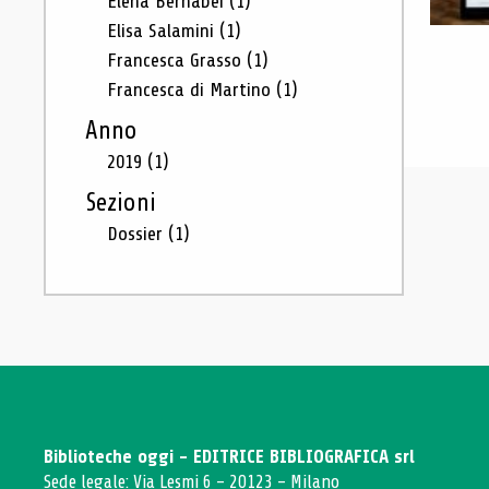
Elena Bernabei
(1)
Elisa Salamini
(1)
Francesca Grasso
(1)
Francesca di Martino
(1)
Anno
2019
(1)
Sezioni
Dossier
(1)
Biblioteche oggi - EDITRICE BIBLIOGRAFICA srl
Sede legale: Via Lesmi 6 - 20123 - Milano