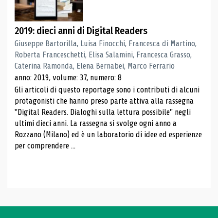
2019: dieci anni di Digital Readers
Giuseppe Bartorilla, Luisa Finocchi, Francesca di Martino,
Roberta Franceschetti, Elisa Salamini, Francesca Grasso,
Caterina Ramonda, Elena Bernabei, Marco Ferrario
anno: 2019, volume: 37, numero: 8
Gli articoli di questo reportage sono i contributi di alcuni
protagonisti che hanno preso parte attiva alla rassegna
"Digital Readers. Dialoghi sulla lettura possibile" negli
ultimi dieci anni. La rassegna si svolge ogni anno a
Rozzano (Milano) ed è un laboratorio di idee ed esperienze
per comprendere ...