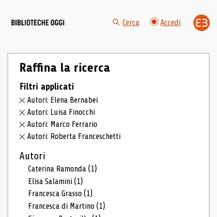
Cerca
Accedi
Raffina la ricerca
Filtri applicati
Autori: Elena Bernabei
Autori: Luisa Finocchi
Autori: Marco Ferrario
Autori: Roberta Franceschetti
Autori
Caterina Ramonda
(1)
Elisa Salamini
(1)
Francesca Grasso
(1)
Francesca di Martino
(1)