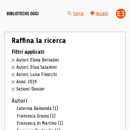
Cerca
Accedi
Raffina la ricerca
Filtri applicati
Autori: Elena Bernabei
Autori: Elisa Salamini
Autori: Luisa Finocchi
Anno: 2019
Sezioni: Dossier
Autori
Caterina Ramonda
(1)
Francesca Grasso
(1)
Francesca di Martino
(1)