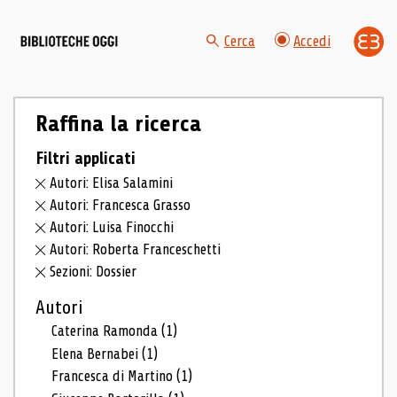
Cerca
Accedi
Raffina la ricerca
Filtri applicati
Autori: Elisa Salamini
Autori: Francesca Grasso
Autori: Luisa Finocchi
Autori: Roberta Franceschetti
Sezioni: Dossier
Autori
Caterina Ramonda
(1)
Elena Bernabei
(1)
Francesca di Martino
(1)