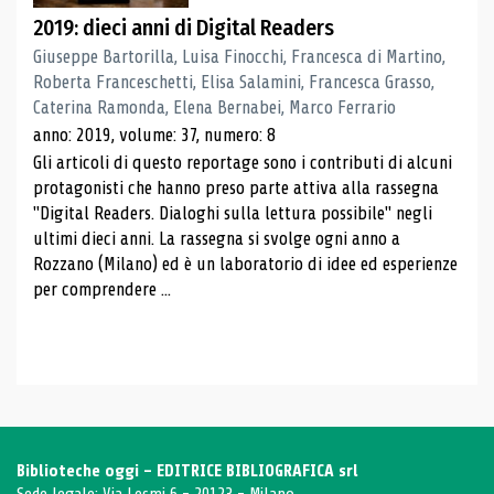
2019: dieci anni di Digital Readers
Giuseppe Bartorilla, Luisa Finocchi, Francesca di Martino,
Roberta Franceschetti, Elisa Salamini, Francesca Grasso,
Caterina Ramonda, Elena Bernabei, Marco Ferrario
anno: 2019, volume: 37, numero: 8
Gli articoli di questo reportage sono i contributi di alcuni
protagonisti che hanno preso parte attiva alla rassegna
"Digital Readers. Dialoghi sulla lettura possibile" negli
ultimi dieci anni. La rassegna si svolge ogni anno a
Rozzano (Milano) ed è un laboratorio di idee ed esperienze
per comprendere ...
Biblioteche oggi - EDITRICE BIBLIOGRAFICA srl