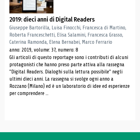
2019: dieci anni di Digital Readers
Giuseppe Bartorilla, Luisa Finocchi, Francesca di Martino,
Roberta Franceschetti, Elisa Salamini, Francesca Grasso,
Caterina Ramonda, Elena Bernabei, Marco Ferrario
anno: 2019, volume: 37, numero: 8
Gli articoli di questo reportage sono i contributi di alcuni
protagonisti che hanno preso parte attiva alla rassegna
"Digital Readers. Dialoghi sulla lettura possibile" negli
ultimi dieci anni. La rassegna si svolge ogni anno a
Rozzano (Milano) ed è un laboratorio di idee ed esperienze
per comprendere ...