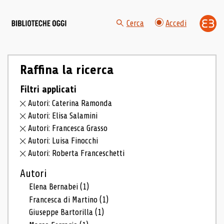
Cerca
Accedi
Raffina la ricerca
Filtri applicati
Autori: Caterina Ramonda
Autori: Elisa Salamini
Autori: Francesca Grasso
Autori: Luisa Finocchi
Autori: Roberta Franceschetti
Autori
Elena Bernabei
(1)
Francesca di Martino
(1)
Giuseppe Bartorilla
(1)