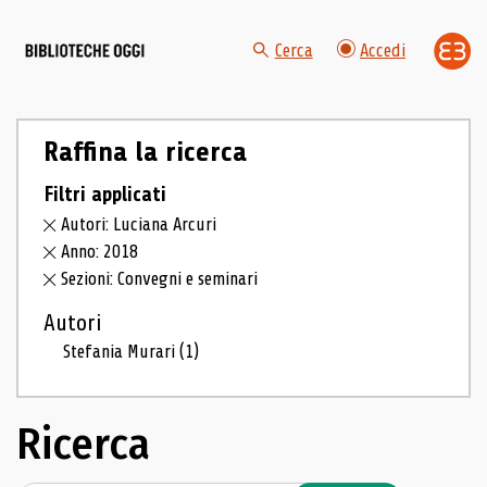
Cerca
Accedi
Raffina la ricerca
Filtri applicati
Autori: Luciana Arcuri
Anno: 2018
Sezioni: Convegni e seminari
Autori
Stefania Murari
(1)
Ricerca