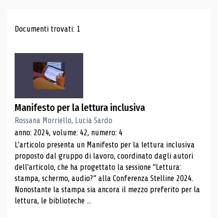
Risultati di ricerca
Documenti trovati: 1
Manifesto per la lettura inclusiva
Rossana Morriello, Lucia Sardo
anno: 2024, volume: 42, numero: 4
L'articolo presenta un Manifesto per la lettura inclusiva
proposto dal gruppo di lavoro, coordinato dagli autori
dell'articolo, che ha progettato la sessione “Lettura:
stampa, schermo, audio?” alla Conferenza Stelline 2024.
Nonostante la stampa sia ancora il mezzo preferito per la
lettura, le biblioteche ...