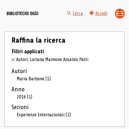
Cerca
Accedi
Raffina la ricerca
Filtri applicati
Autori: Loriana Maimone Ansaldo Patti
Autori
Maria Barbone
(1)
Anno
2016
(1)
Sezioni
Esperienze Internazionali
(1)