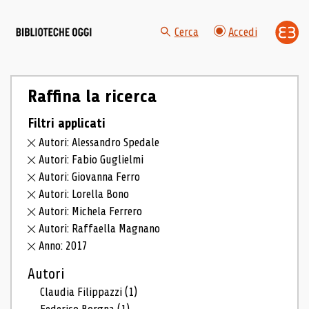
Cerca
Accedi
Raffina la ricerca
Filtri applicati
Autori: Alessandro Spedale
Autori: Fabio Guglielmi
Autori: Giovanna Ferro
Autori: Lorella Bono
Autori: Michela Ferrero
Autori: Raffaella Magnano
Anno: 2017
Autori
Claudia Filippazzi
(1)