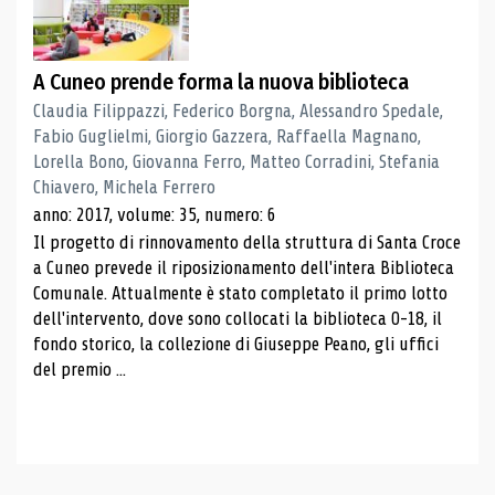
A Cuneo prende forma la nuova biblioteca
Claudia Filippazzi, Federico Borgna, Alessandro Spedale,
Fabio Guglielmi, Giorgio Gazzera, Raffaella Magnano,
Lorella Bono, Giovanna Ferro, Matteo Corradini, Stefania
Chiavero, Michela Ferrero
anno: 2017, volume: 35, numero: 6
Il progetto di rinnovamento della struttura di Santa Croce
a Cuneo prevede il riposizionamento dell'intera Biblioteca
Comunale. Attualmente è stato completato il primo lotto
dell'intervento, dove sono collocati la biblioteca 0-18, il
fondo storico, la collezione di Giuseppe Peano, gli uffici
del premio ...