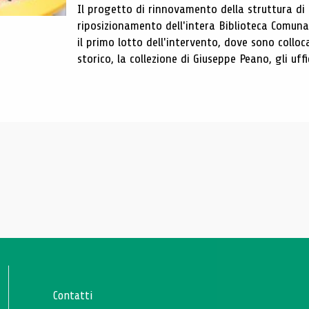
Il progetto di rinnovamento della struttura di
riposizionamento dell'intera Biblioteca Comun
il primo lotto dell'intervento, dove sono colloca
storico, la collezione di Giuseppe Peano, gli uffi
Contatti