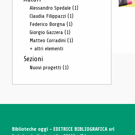
Alessandro Spedale
(1)
Claudia Filippazzi
(1)
Federico Borgna
(1)
Giorgio Gazzera
(1)
Matteo Corradini
(1)
+ altri elementi
Sezioni
Nuovi progetti
(1)
Biblioteche oggi - EDITRICE BIBLIOGRAFICA srl