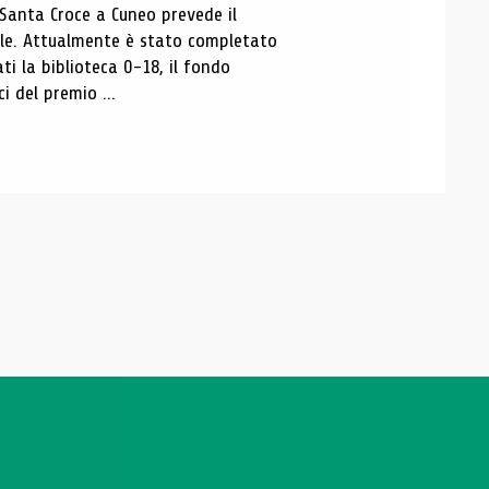
 Santa Croce a Cuneo prevede il
ale. Attualmente è stato completato
ti la biblioteca 0-18, il fondo
ci del premio ...