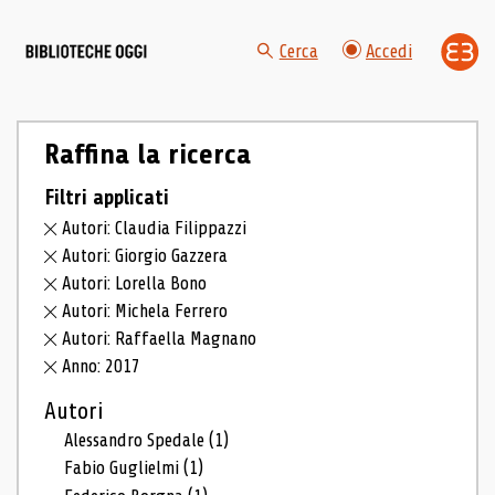
Cerca
Accedi
Raffina la ricerca
Filtri applicati
Autori: Claudia Filippazzi
Autori: Giorgio Gazzera
Autori: Lorella Bono
Autori: Michela Ferrero
Autori: Raffaella Magnano
Anno: 2017
Autori
Alessandro Spedale
(1)
Fabio Guglielmi
(1)