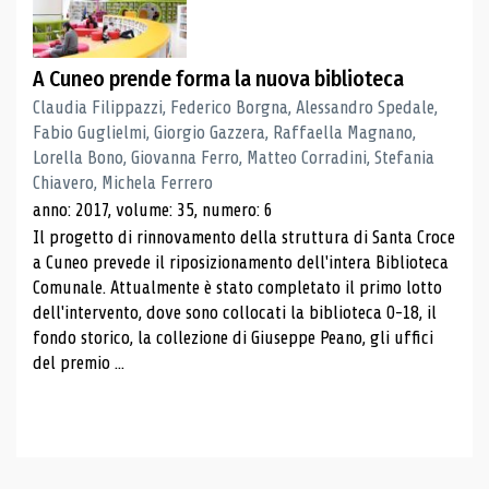
A Cuneo prende forma la nuova biblioteca
Claudia Filippazzi, Federico Borgna, Alessandro Spedale,
Fabio Guglielmi, Giorgio Gazzera, Raffaella Magnano,
Lorella Bono, Giovanna Ferro, Matteo Corradini, Stefania
Chiavero, Michela Ferrero
anno: 2017, volume: 35, numero: 6
Il progetto di rinnovamento della struttura di Santa Croce
a Cuneo prevede il riposizionamento dell'intera Biblioteca
Comunale. Attualmente è stato completato il primo lotto
dell'intervento, dove sono collocati la biblioteca 0-18, il
fondo storico, la collezione di Giuseppe Peano, gli uffici
del premio ...