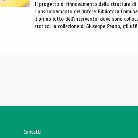
Il progetto di rinnovamento della struttura di
riposizionamento dell'intera Biblioteca Comun
il primo lotto dell'intervento, dove sono colloca
storico, la collezione di Giuseppe Peano, gli uffi
Contatti