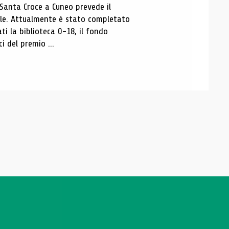
 Santa Croce a Cuneo prevede il
ale. Attualmente è stato completato
ti la biblioteca 0-18, il fondo
ci del premio ...