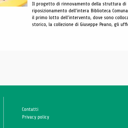
Il progetto di rinnovamento della struttura di
riposizionamento dell'intera Biblioteca Comun
il primo lotto dell'intervento, dove sono colloca
storico, la collezione di Giuseppe Peano, gli uffi
Contatti
Privacy policy