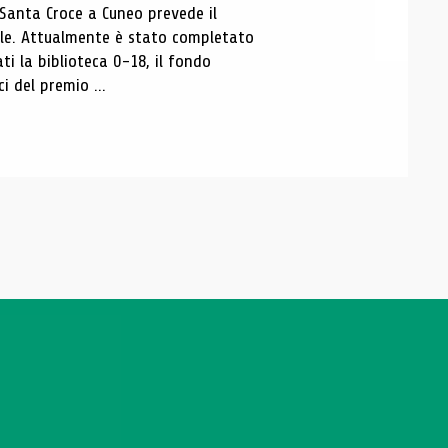
 Santa Croce a Cuneo prevede il
ale. Attualmente è stato completato
ti la biblioteca 0-18, il fondo
ci del premio ...