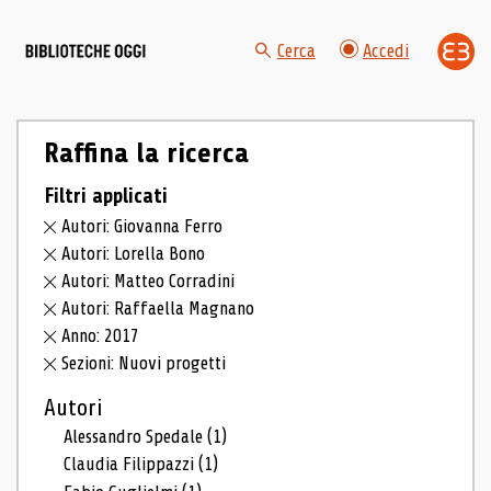
Cerca
Accedi
Raffina la ricerca
Filtri applicati
Autori: Giovanna Ferro
Autori: Lorella Bono
Autori: Matteo Corradini
Autori: Raffaella Magnano
Anno: 2017
Sezioni: Nuovi progetti
Autori
Alessandro Spedale
(1)
Claudia Filippazzi
(1)