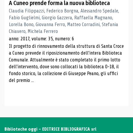
A Cuneo prende forma la nuova biblioteca
Claudia Filippazzi, Federico Borgna, Alessandro Spedale,
Fabio Guglielmi, Giorgio Gazzera, Raffaella Magnano,
Lorella Bono, Giovanna Ferro, Matteo Corradini, Stefania
Chiavero, Michela Ferrero
anno: 2017, volume: 35, numero: 6
Il progetto di rinnovamento della struttura di Santa Croce
a Cuneo prevede il riposizionamento dell'intera Biblioteca
Comunale. Attualmente è stato completato il primo lotto
dell'intervento, dove sono collocati la biblioteca 0-18, il
fondo storico, la collezione di Giuseppe Peano, gli uffici
del premio ...
Biblioteche oggi - EDITRICE BIBLIOGRAFICA srl