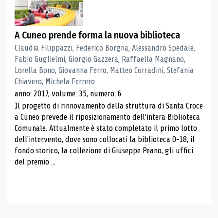
A Cuneo prende forma la nuova biblioteca
Claudia Filippazzi, Federico Borgna, Alessandro Spedale,
Fabio Guglielmi, Giorgio Gazzera, Raffaella Magnano,
Lorella Bono, Giovanna Ferro, Matteo Corradini, Stefania
Chiavero, Michela Ferrero
anno: 2017, volume: 35, numero: 6
Il progetto di rinnovamento della struttura di Santa Croce
a Cuneo prevede il riposizionamento dell'intera Biblioteca
Comunale. Attualmente è stato completato il primo lotto
dell'intervento, dove sono collocati la biblioteca 0-18, il
fondo storico, la collezione di Giuseppe Peano, gli uffici
del premio ...