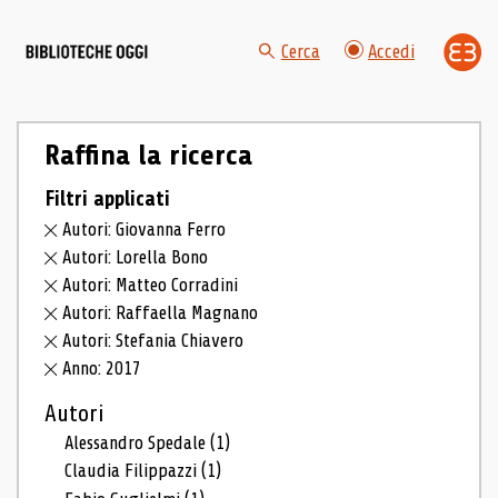
Cerca
Accedi
Raffina la ricerca
Filtri applicati
Autori: Giovanna Ferro
Autori: Lorella Bono
Autori: Matteo Corradini
Autori: Raffaella Magnano
Autori: Stefania Chiavero
Anno: 2017
Autori
Alessandro Spedale
(1)
Claudia Filippazzi
(1)