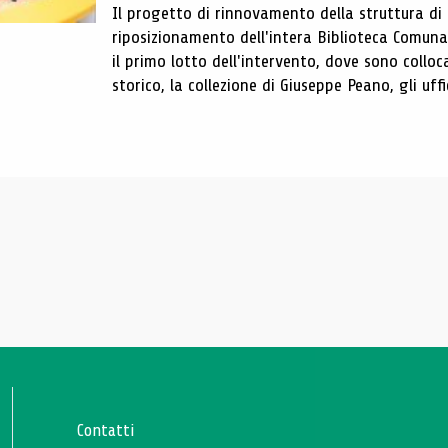
Il progetto di rinnovamento della struttura di
riposizionamento dell'intera Biblioteca Comun
il primo lotto dell'intervento, dove sono colloca
storico, la collezione di Giuseppe Peano, gli uffi
Contatti