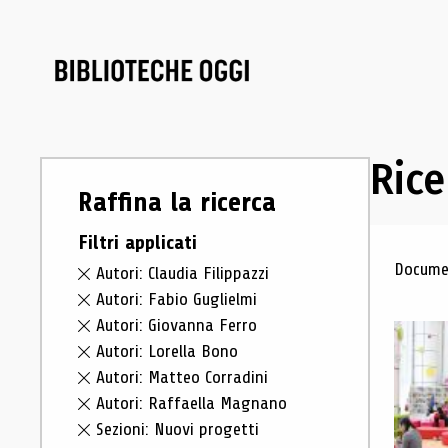
Rice
Raffina la ricerca
Filtri applicati
Ris
Documen
Autori: Claudia Filippazzi
Autori: Fabio Guglielmi
Autori: Giovanna Ferro
Autori: Lorella Bono
Autori: Matteo Corradini
Autori: Raffaella Magnano
Sezioni: Nuovi progetti