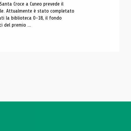
 Santa Croce a Cuneo prevede il
ale. Attualmente è stato completato
ti la biblioteca 0-18, il fondo
ci del premio ...