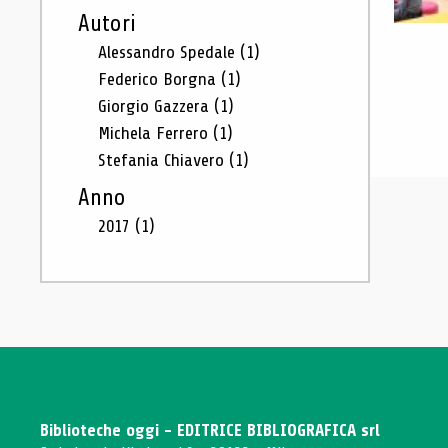
Autori
Alessandro Spedale
(1)
Federico Borgna
(1)
Giorgio Gazzera
(1)
Michela Ferrero
(1)
Stefania Chiavero
(1)
Anno
2017
(1)
Biblioteche oggi - EDITRICE BIBLIOGRAFICA srl