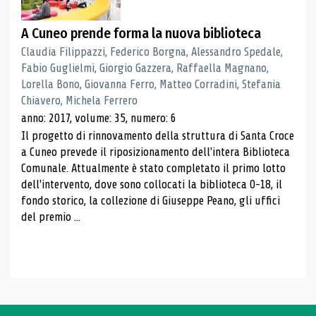
A Cuneo prende forma la nuova biblioteca
Claudia Filippazzi, Federico Borgna, Alessandro Spedale,
Fabio Guglielmi, Giorgio Gazzera, Raffaella Magnano,
Lorella Bono, Giovanna Ferro, Matteo Corradini, Stefania
Chiavero, Michela Ferrero
anno: 2017, volume: 35, numero: 6
Il progetto di rinnovamento della struttura di Santa Croce
a Cuneo prevede il riposizionamento dell'intera Biblioteca
Comunale. Attualmente è stato completato il primo lotto
dell'intervento, dove sono collocati la biblioteca 0-18, il
fondo storico, la collezione di Giuseppe Peano, gli uffici
del premio ...