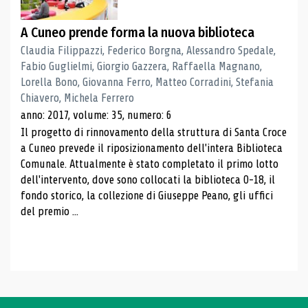
A Cuneo prende forma la nuova biblioteca
Claudia Filippazzi, Federico Borgna, Alessandro Spedale,
Fabio Guglielmi, Giorgio Gazzera, Raffaella Magnano,
Lorella Bono, Giovanna Ferro, Matteo Corradini, Stefania
Chiavero, Michela Ferrero
anno: 2017, volume: 35, numero: 6
Il progetto di rinnovamento della struttura di Santa Croce
a Cuneo prevede il riposizionamento dell'intera Biblioteca
Comunale. Attualmente è stato completato il primo lotto
dell'intervento, dove sono collocati la biblioteca 0-18, il
fondo storico, la collezione di Giuseppe Peano, gli uffici
del premio ...