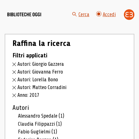
Cerca
Accedi
Raffina la ricerca
Filtri applicati
Autori: Giorgio Gazzera
Autori: Giovanna Ferro
Autori: Lorella Bono
Autori: Matteo Corradini
Anno: 2017
Autori
Alessandro Spedale
(1)
Claudia Filippazzi
(1)
Fabio Guglielmi
(1)