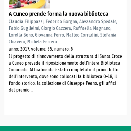
A Cuneo prende forma la nuova biblioteca
Claudia Filippazzi, Federico Borgna, Alessandro Spedale,
Fabio Guglielmi, Giorgio Gazzera, Raffaella Magnano,
Lorella Bono, Giovanna Ferro, Matteo Corradini, Stefania
Chiavero, Michela Ferrero
anno: 2017, volume: 35, numero: 6
Il progetto di rinnovamento della struttura di Santa Croce
a Cuneo prevede il riposizionamento dell'intera Biblioteca
Comunale. Attualmente è stato completato il primo lotto
dell'intervento, dove sono collocati la biblioteca 0-18, il
fondo storico, la collezione di Giuseppe Peano, gli uffici
del premio ...