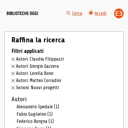
Cerca
Accedi
Raffina la ricerca
Filtri applicati
Autori: Claudia Filippazzi
Autori: Giorgio Gazzera
Autori: Lorella Bono
Autori: Matteo Corradini
Sezioni: Nuovi progetti
Autori
Alessandro Spedale
(1)
Fabio Guglielmi
(1)
Federico Borgna
(1)