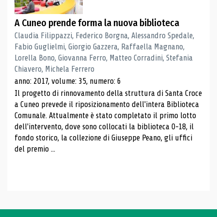
A Cuneo prende forma la nuova biblioteca
Claudia Filippazzi, Federico Borgna, Alessandro Spedale,
Fabio Guglielmi, Giorgio Gazzera, Raffaella Magnano,
Lorella Bono, Giovanna Ferro, Matteo Corradini, Stefania
Chiavero, Michela Ferrero
anno: 2017, volume: 35, numero: 6
Il progetto di rinnovamento della struttura di Santa Croce
a Cuneo prevede il riposizionamento dell'intera Biblioteca
Comunale. Attualmente è stato completato il primo lotto
dell'intervento, dove sono collocati la biblioteca 0-18, il
fondo storico, la collezione di Giuseppe Peano, gli uffici
del premio ...