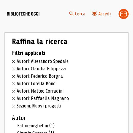
Cerca
Accedi
Raffina la ricerca
Filtri applicati
Autori: Alessandro Spedale
Autori: Claudia Filippazzi
Autori: Federico Borgna
Autori: Lorella Bono
Autori: Matteo Corradini
Autori: Raffaella Magnano
Sezioni: Nuovi progetti
Autori
Fabio Guglielmi
(1)