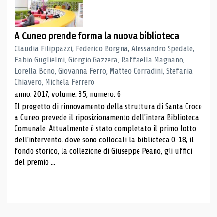
A Cuneo prende forma la nuova biblioteca
Claudia Filippazzi, Federico Borgna, Alessandro Spedale,
Fabio Guglielmi, Giorgio Gazzera, Raffaella Magnano,
Lorella Bono, Giovanna Ferro, Matteo Corradini, Stefania
Chiavero, Michela Ferrero
anno: 2017, volume: 35, numero: 6
Il progetto di rinnovamento della struttura di Santa Croce
a Cuneo prevede il riposizionamento dell'intera Biblioteca
Comunale. Attualmente è stato completato il primo lotto
dell'intervento, dove sono collocati la biblioteca 0-18, il
fondo storico, la collezione di Giuseppe Peano, gli uffici
del premio ...